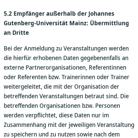
5.2 Empfänger außerhalb der Johannes
Gutenberg-Universität Mainz: Übermittlung
an Dritte
Bei der Anmeldung zu Veranstaltungen werden
die hierfür erhobenen Daten gegebenenfalls an
externe Partnerorganisationen, Referentinnen
oder Referenten bzw. Trainerinnen oder Trainer
weitergeleitet, die mit der Organisation der
betreffenden Veranstaltungen betraut sind. Die
betreffenden Organisationen bzw. Personen
werden verpflichtet, diese Daten nur im
Zusammenhang mit der jeweiligen Veranstaltung
zu speichern und zu nutzen sowie nach dem