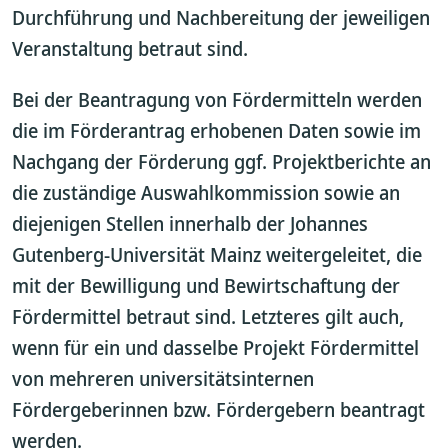
Durchführung und Nachbereitung der jeweiligen
Veranstaltung betraut sind.
Bei der Beantragung von Fördermitteln werden
die im Förderantrag erhobenen Daten sowie im
Nachgang der Förderung ggf. Projektberichte an
die zuständige Auswahlkommission sowie an
diejenigen Stellen innerhalb der Johannes
Gutenberg-Universität Mainz weitergeleitet, die
mit der Bewilligung und Bewirtschaftung der
Fördermittel betraut sind. Letzteres gilt auch,
wenn für ein und dasselbe Projekt Fördermittel
von mehreren universitätsinternen
Fördergeberinnen bzw. Fördergebern beantragt
werden.