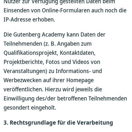
Nutzer zur Verfügung gestellten Daten beim
Einsenden von Online-Formularen auch noch die
IP-Adresse erhoben.
Die Gutenberg Academy kann Daten der
Teilnehmenden (z. B. Angaben zum
Qualifikationsprojekt, Kontaktdaten,
Projektberichte, Fotos und Videos von
Veranstaltungen) zu Informations- und
Werbezwecken auf ihrer Homepage
veröffentlichen. Hierzu wird jeweils die
Einwilligung des/der betroffenen Teilnehmenden
gesondert eingeholt.
3. Rechtsgrundlage für die Verarbeitung