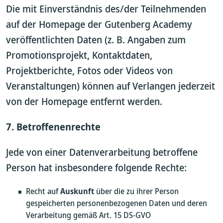
Die mit Einverständnis des/der Teilnehmenden
auf der Homepage der Gutenberg Academy
veröffentlichten Daten (z. B. Angaben zum
Promotionsprojekt, Kontaktdaten,
Projektberichte, Fotos oder Videos von
Veranstaltungen) können auf Verlangen jederzeit
von der Homepage entfernt werden.
7. Betroffenenrechte
Jede von einer Datenverarbeitung betroffene
Person hat insbesondere folgende Rechte:
Recht auf
Auskunft
über die zu ihrer Person
gespeicherten personenbezogenen Daten und deren
Verarbeitung gemäß Art. 15 DS-GVO