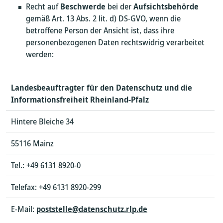
Recht auf
Beschwerde
bei der
Aufsichtsbehörde
gemäß Art. 13 Abs. 2 lit. d) DS-GVO, wenn die
betroffene Person der Ansicht ist, dass ihre
personenbezogenen Daten rechtswidrig verarbeitet
werden:
Landesbeauftragter für den Datenschutz und die
Informationsfreiheit Rheinland-Pfalz
Hintere Bleiche 34
55116 Mainz
Tel.: +49 6131 8920-0
Telefax: +49 6131 8920-299
E-Mail:
poststelle@datenschutz.rlp.de