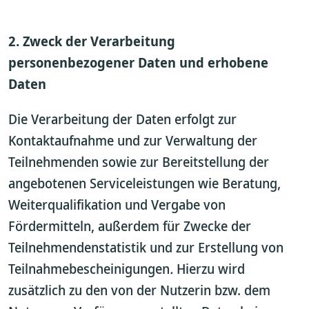
2. Zweck der Verarbeitung
personenbezogener Daten und erhobene
Daten
Die Verarbeitung der Daten erfolgt zur
Kontaktaufnahme und zur Verwaltung der
Teilnehmenden sowie zur Bereitstellung der
angebotenen Serviceleistungen wie Beratung,
Weiterqualifikation und Vergabe von
Fördermitteln, außerdem für Zwecke der
Teilnehmendenstatistik und zur Erstellung von
Teilnahmebescheinigungen
.
Hierzu wird
zusätzlich zu den von der Nutzerin bzw. dem