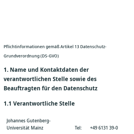
Pflichtinformationen gemäß Artikel 13 Datenschutz-
Grundverordnung (DS-GVO)
1. Name und Kontaktdaten der
verantwortlichen Stelle sowie des
Beauftragten für den Datenschutz
1.1 Verantwortliche Stelle
Johannes Gutenberg-
Universität Mainz
Tel: +49 6131 39-0