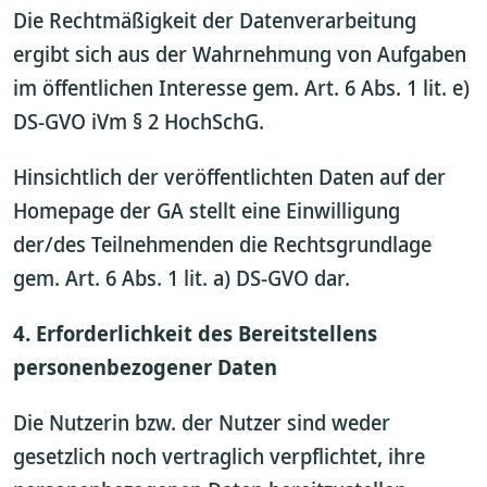
Die Rechtmäßigkeit der Datenverarbeitung
ergibt sich aus der Wahrnehmung von Aufgaben
im öffentlichen Interesse gem. Art. 6 Abs. 1 lit. e)
DS-GVO iVm § 2 HochSchG.
Hinsichtlich der veröffentlichten Daten auf der
Homepage der GA stellt eine Einwilligung
der/des Teilnehmenden die Rechtsgrundlage
gem. Art. 6 Abs. 1 lit. a) DS-GVO dar.
4. Erforderlichkeit des Bereitstellens
personenbezogener Daten
Die Nutzerin bzw. der Nutzer sind weder
gesetzlich noch vertraglich verpflichtet, ihre