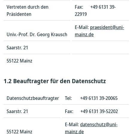
Vertreten durch den
Fax: +49 6131 39-
Präsidenten
22919
E-Mail:
praesident@uni-
Univ.-Prof. Dr. Georg Krausch
mainz.de
Saarstr. 21
55122 Mainz
1.2 Beauftragter für den Datenschutz
Datenschutzbeauftragter
Tel: +49 6131 39-20065
Saarstr. 21
Fax: +49 6131 39-52202
E-Mail:
datenschutz@uni-
55122 Mainz
mainz.de