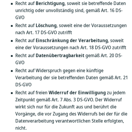
Recht auf
Berichtigung
, soweit sie betreffende Daten
unrichtig oder unvollständig sind, gemäß Art. 16 DS-
GVO
Recht auf
Löschung
, soweit eine der Voraussetzungen
nach Art. 17 DS-GVO zutrifft
Recht auf
Einschränkung der Verarbeitung
, soweit
eine der Voraussetzungen nach Art. 18 DS-GVO zutrifft
Recht auf
Datenübertragbarkeit
gemäß Art. 20 DS-
GVO
Recht auf Widerspruch gegen eine künftige
Verarbeitung der sie betreffenden Daten gemäß Art. 21
DS-GVO
Recht auf freien
Widerruf der Einwilligung
zu jedem
Zeitpunkt gemäß Art. 7 Abs. 3 DS-GVO. Der Widerruf
wirkt sich nur für die Zukunft aus und berührt die
Vorgänge, die vor Zugang des Widerrufs bei der für die
Datenverarbeitung verantwortlichen Stelle erfolgten,
nicht.