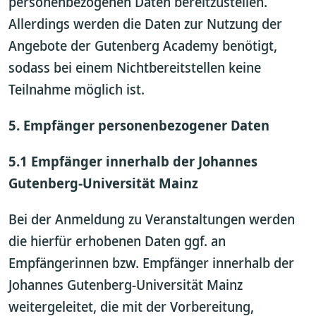
personenbezogenen Daten bereitzustellen.
Allerdings werden die Daten zur Nutzung der
Angebote der Gutenberg Academy benötigt,
sodass bei einem Nichtbereitstellen keine
Teilnahme möglich ist.
5. Empfänger personenbezogener Daten
5.1 Empfänger innerhalb der Johannes
Gutenberg-Universität Mainz
Bei der Anmeldung zu Veranstaltungen werden
die hierfür erhobenen Daten ggf. an
Empfängerinnen bzw. Empfänger innerhalb der
Johannes Gutenberg-Universität Mainz
weitergeleitet, die mit der Vorbereitung,