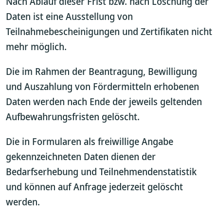
Nach Ablauf dieser Frist bzw. nach Löschung der
Daten ist eine Ausstellung von
Teilnahmebescheinigungen und Zertifikaten nicht
mehr möglich.
Die im Rahmen der Beantragung, Bewilligung
und Auszahlung von Fördermitteln erhobenen
Daten werden nach Ende der jeweils geltenden
Aufbewahrungsfristen gelöscht.
Die in Formularen als freiwillige Angabe
gekennzeichneten Daten dienen der
Bedarfserhebung und Teilnehmendenstatistik
und können auf Anfrage jederzeit gelöscht
werden.